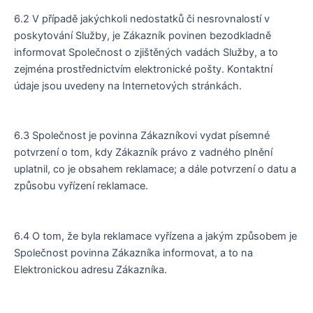
6.2 V případě jakýchkoli nedostatků či nesrovnalostí v
poskytování Služby, je Zákazník povinen bezodkladně
informovat Společnost o zjištěných vadách Služby, a to
zejména prostřednictvím elektronické pošty. Kontaktní
údaje jsou uvedeny na Internetových stránkách.
6.3 Společnost je povinna Zákazníkovi vydat písemné
potvrzení o tom, kdy Zákazník právo z vadného plnění
uplatnil, co je obsahem reklamace; a dále potvrzení o datu a
způsobu vyřízení reklamace.
6.4 O tom, že byla reklamace vyřízena a jakým způsobem je
Společnost povinna Zákazníka informovat, a to na
Elektronickou adresu Zákazníka.