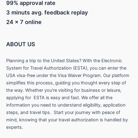
99% approval rate
3 minuts avg. feedback replay
24 x 7 online
ABOUT US
Planning a trip to the United States? With the Electronic
System for Travel Authorization (ESTA), you can enter the
USA visa-free under the Visa Waiver Program. Our platform
simplifies this process, guiding you thought every step of
the way. Whether you're visiting for business or leisure,
applying for ESTA is easy and fast. We offer all the
information you need to understand eligibility, application
steps, and travel tips. Start your journey with peace of
mind, knowing that your travel authorization is handled by
experts.