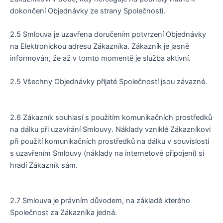
dokončení Objednávky ze strany Společnosti.
2.5
Smlouva je uzavřena doručením potvrzení Objednávky
na Elektronickou adresu Zákazníka. Zákazník je jasně
informován, že až v tomto momentě je služba aktivní.
2.5 Všechny Objednávky přijaté Společností jsou závazné.
2.6 Zákazník souhlasí s použitím komunikačních prostředků
na dálku při uzavírání Smlouvy. Náklady vzniklé Zákazníkovi
při použití komunikačních prostředků na dálku v souvislosti
s uzavřením Smlouvy (náklady na internetové připojení) si
hradí Zákazník sám.
2.7 Smlouva je právním důvodem, na základě kterého
Společnost za Zákazníka jedná.