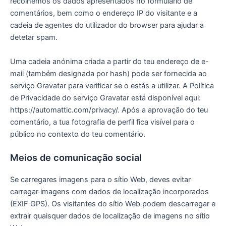
recolhemos os dados apresentados no formulário de
comentários, bem como o endereço IP do visitante e a
cadeia de agentes do utilizador do browser para ajudar a
detetar spam.
Uma cadeia anónima criada a partir do teu endereço de e-
mail (também designada por hash) pode ser fornecida ao
serviço Gravatar para verificar se o estás a utilizar. A Política
de Privacidade do serviço Gravatar está disponível aqui:
https://automattic.com/privacy/. Após a aprovação do teu
comentário, a tua fotografia de perfil fica visível para o
público no contexto do teu comentário.
Meios de comunicação social
Se carregares imagens para o sítio Web, deves evitar
carregar imagens com dados de localização incorporados
(EXIF GPS). Os visitantes do sítio Web podem descarregar e
extrair quaisquer dados de localização de imagens no sítio