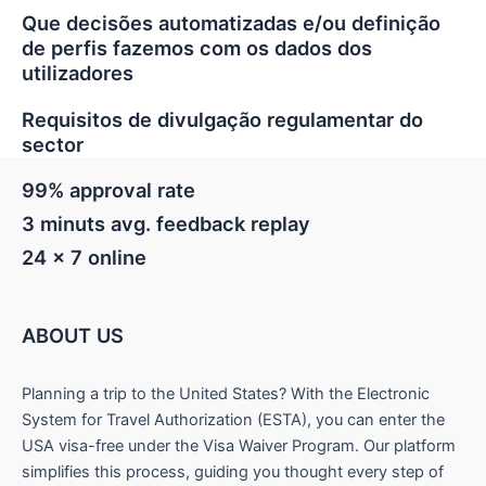
Que decisões automatizadas e/ou definição
de perfis fazemos com os dados dos
utilizadores
Requisitos de divulgação regulamentar do
sector
99% approval rate
3 minuts avg. feedback replay
24 x 7 online
ABOUT US
Planning a trip to the United States? With the Electronic
System for Travel Authorization (ESTA), you can enter the
USA visa-free under the Visa Waiver Program. Our platform
simplifies this process, guiding you thought every step of