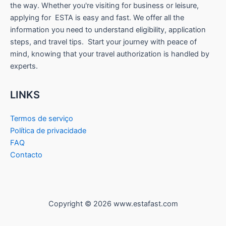
the way. Whether you're visiting for business or leisure,
applying for ESTA is easy and fast. We offer all the
information you need to understand eligibility, application
steps, and travel tips. Start your journey with peace of
mind, knowing that your travel authorization is handled by
experts.
LINKS
Termos de serviço
Política de privacidade
FAQ
Contacto
Copyright © 2026 www.estafast.com