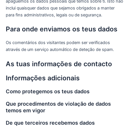
apaguemos os dados pessoais que temos sobre ti. Isto não
inclui quaisquer dados que sejamos obrigados a manter
para fins administrativos, legais ou de segurança.
Para onde enviamos os teus dados
Os comentários dos visitantes podem ser verificados
através de um serviço automático de deteção de spam.
As tuas informações de contacto
Informações adicionais
Como protegemos os teus dados
Que procedimentos de violação de dados
temos em vigor
De que terceiros recebemos dados