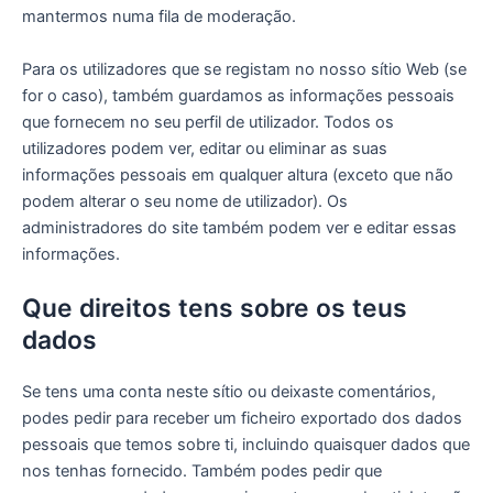
mantermos numa fila de moderação.
Para os utilizadores que se registam no nosso sítio Web (se
for o caso), também guardamos as informações pessoais
que fornecem no seu perfil de utilizador. Todos os
utilizadores podem ver, editar ou eliminar as suas
informações pessoais em qualquer altura (exceto que não
podem alterar o seu nome de utilizador). Os
administradores do site também podem ver e editar essas
informações.
Que direitos tens sobre os teus
dados
Se tens uma conta neste sítio ou deixaste comentários,
podes pedir para receber um ficheiro exportado dos dados
pessoais que temos sobre ti, incluindo quaisquer dados que
nos tenhas fornecido. Também podes pedir que