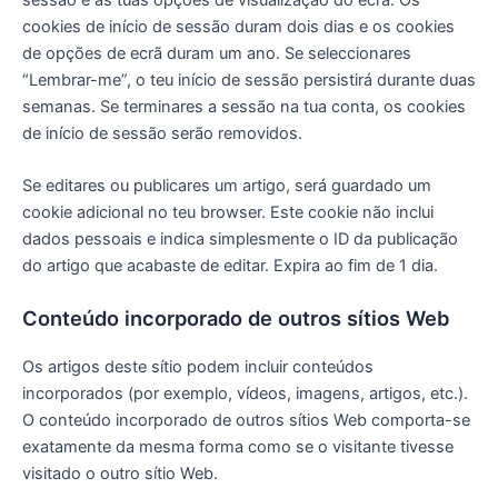
cookies de início de sessão duram dois dias e os cookies
de opções de ecrã duram um ano. Se seleccionares
“Lembrar-me”, o teu início de sessão persistirá durante duas
semanas. Se terminares a sessão na tua conta, os cookies
de início de sessão serão removidos.
Se editares ou publicares um artigo, será guardado um
cookie adicional no teu browser. Este cookie não inclui
dados pessoais e indica simplesmente o ID da publicação
do artigo que acabaste de editar. Expira ao fim de 1 dia.
Conteúdo incorporado de outros sítios Web
Os artigos deste sítio podem incluir conteúdos
incorporados (por exemplo, vídeos, imagens, artigos, etc.).
O conteúdo incorporado de outros sítios Web comporta-se
exatamente da mesma forma como se o visitante tivesse
visitado o outro sítio Web.