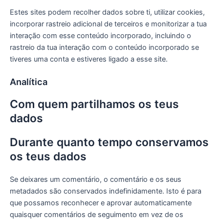
Estes sites podem recolher dados sobre ti, utilizar cookies,
incorporar rastreio adicional de terceiros e monitorizar a tua
interação com esse conteúdo incorporado, incluindo o
rastreio da tua interação com o conteúdo incorporado se
tiveres uma conta e estiveres ligado a esse site.
Analítica
Com quem partilhamos os teus
dados
Durante quanto tempo conservamos
os teus dados
Se deixares um comentário, o comentário e os seus
metadados são conservados indefinidamente. Isto é para
que possamos reconhecer e aprovar automaticamente
quaisquer comentários de seguimento em vez de os