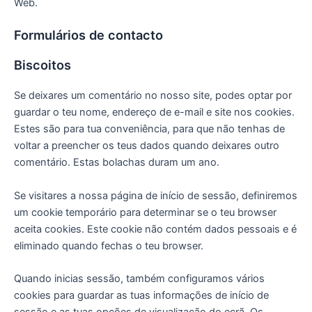
Web.
Formulários de contacto
Biscoitos
Se deixares um comentário no nosso site, podes optar por
guardar o teu nome, endereço de e-mail e site nos cookies.
Estes são para tua conveniência, para que não tenhas de
voltar a preencher os teus dados quando deixares outro
comentário. Estas bolachas duram um ano.
Se visitares a nossa página de início de sessão, definiremos
um cookie temporário para determinar se o teu browser
aceita cookies. Este cookie não contém dados pessoais e é
eliminado quando fechas o teu browser.
Quando inicias sessão, também configuramos vários
cookies para guardar as tuas informações de início de
sessão e as tuas opções de visualização do ecrã. Os