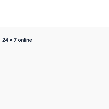
24 x 7 online