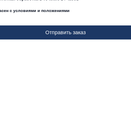
асен с условиями и положениями