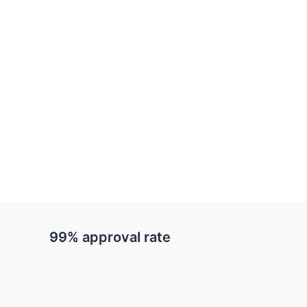
99% approval rate