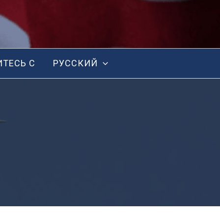
ТЕСЬ С
РУССКИЙ