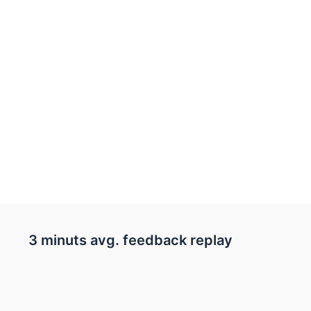
3 minuts avg. feedback replay