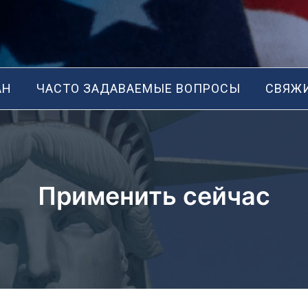
АН
ЧАСТО ЗАДАВАЕМЫЕ ВОПРОСЫ
СВЯЖИ
Применить сейчас