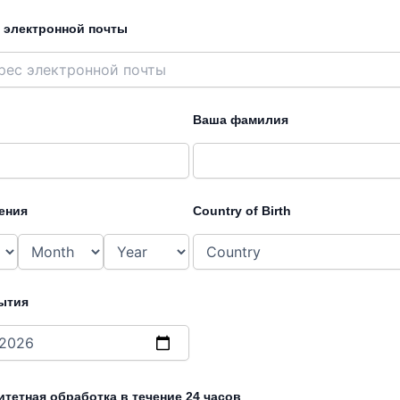
 электронной почты
Ваша фамилия
ения
Country of Birth
ытия
тетная обработка в течение 24 часов