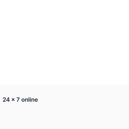
24 x 7 online